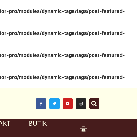
tor-pro/modules/dynamic-tags/tags/post-featured-
tor-pro/modules/dynamic-tags/tags/post-featured-
tor-pro/modules/dynamic-tags/tags/post-featured-
tor-pro/modules/dynamic-tags/tags/post-featured-
AKT
BUTIK