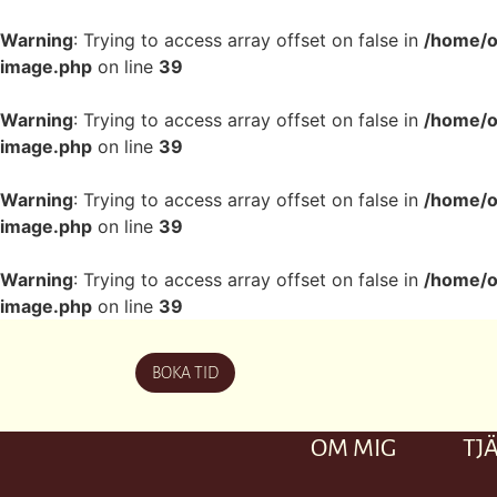
Warning
: Trying to access array offset on false in
/home/o
image.php
on line
39
Warning
: Trying to access array offset on false in
/home/o
image.php
on line
39
Warning
: Trying to access array offset on false in
/home/o
image.php
on line
39
Warning
: Trying to access array offset on false in
/home/o
image.php
on line
39
BOKA TID
OM MIG
TJ