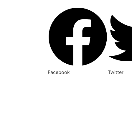
Facebook
Twitter