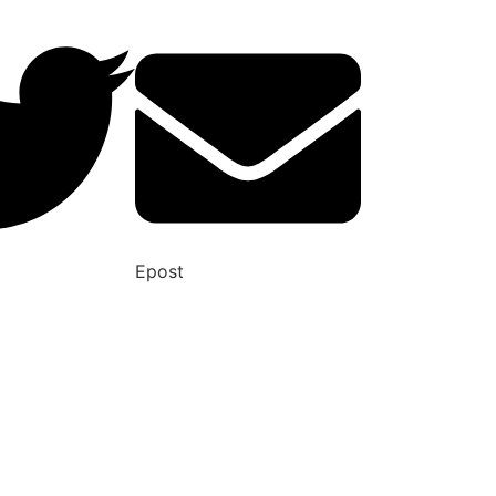
Epost