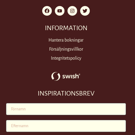
INFORMATION
Hantera bokningar
Försäljningsvillkor
Integritetspolicy
INSPIRATIONSBREV