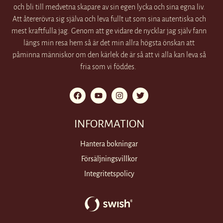
och bli till medvetna skapare av sin egen lycka och sina egna liv.
Att återerövra sig själva och leva fullt ut som sina autentiska och
mest kraftfulla jag. Genom att ge vidare de nycklar jag själv fann
längs min resa hem så är det min allra högsta önskan att
påminna människor om den kärlek de är så att vi alla kan leva så
fria som vi föddes.
INFORMATION
Hantera bokningar
Försäljningsvillkor
Integritetspolicy