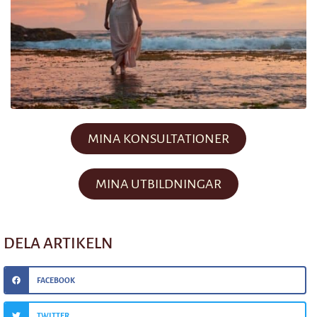
MINA KONSULTATIONER
MINA UTBILDNINGAR
DELA ARTIKELN
FACEBOOK
TWITTER