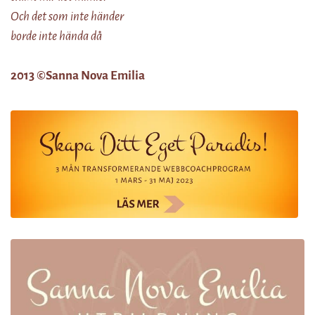
Och det som inte händer
borde inte hända då
2013 ©Sanna Nova Emilia