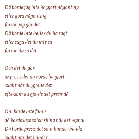
Då borde jag inte ha gjort någonting
eller göra någonting
förrän jag gör det
Då borde inte heller du ha sagt
eller säga det du inte sa
förrän du sa det
Och det du gör
är precis det du borde ha gjort
exakt när du gjorde det
eftersom du gjorde det precis då
Om borde inte fanns
då borde inte solen skina när det regnar
Då borde precis det som händer hända
exakt när det händer