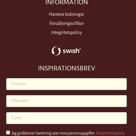
INFORMATION
Hantera bokningar
Försäljningsvillkor
Integritetspolicy
INSPIRATIONSBREV
Jag godkänner hantering utav mina personuppgifter.
Integritetspolicy