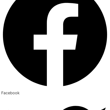
Facebook