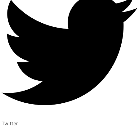
Twitter