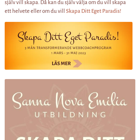
själv vill skapa. Då kan du själv välja om du vill skapa
ett helvete eller om du vill
Skapa Ditt Eget Paradis!