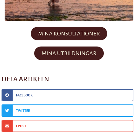
MINA KONSULTATIONER
MINA UTBILDNINGAR
DELA ARTIKELN
FACEBOOK
TWITTER
EPOST