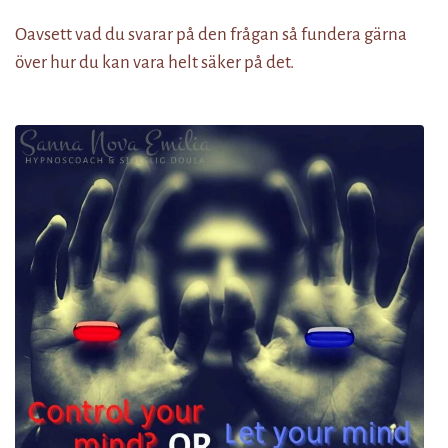
Oavsett vad du svarar på den frågan så fundera gärna
över hur du kan vara helt säker på det.