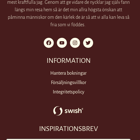
mest kraftfulla jag. Genom att ge vidare de nycklar jag själv fann
längs min resa hem så är det min allra högsta önskan att
påminna människor om den kärlek de är så att vi alla kan leva så
fria som vi föddes.
INFORMATION
Hantera bokningar
Försäljningsvillkor
Integritetspolicy
INSPIRATIONSBREV