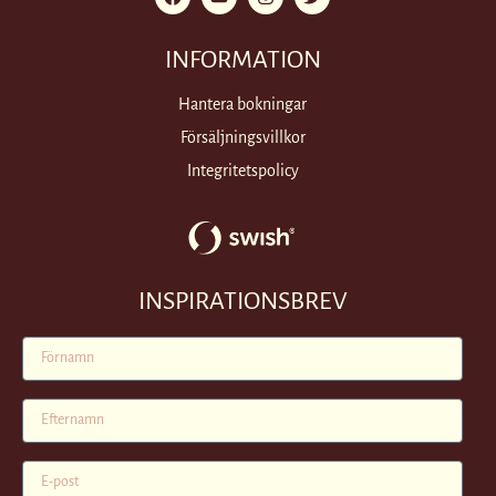
INFORMATION
Hantera bokningar
Försäljningsvillkor
Integritetspolicy
INSPIRATIONSBREV