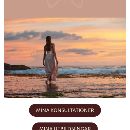
MINA KONSULTATIONER
MINA UTBILDNINGAR