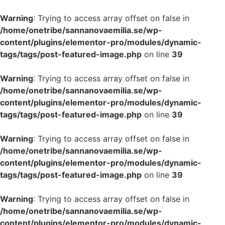
Warning
: Trying to access array offset on false in
/home/onetribe/sannanovaemilia.se/wp-
content/plugins/elementor-pro/modules/dynamic-
tags/tags/post-featured-image.php
on line
39
Warning
: Trying to access array offset on false in
/home/onetribe/sannanovaemilia.se/wp-
content/plugins/elementor-pro/modules/dynamic-
tags/tags/post-featured-image.php
on line
39
Warning
: Trying to access array offset on false in
/home/onetribe/sannanovaemilia.se/wp-
content/plugins/elementor-pro/modules/dynamic-
tags/tags/post-featured-image.php
on line
39
Warning
: Trying to access array offset on false in
/home/onetribe/sannanovaemilia.se/wp-
content/plugins/elementor-pro/modules/dynamic-