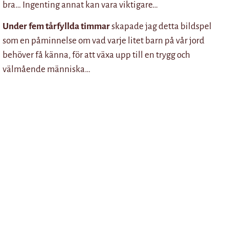
bra… Ingenting annat kan vara viktigare…
Under fem tårfyllda timmar
skapade jag detta bildspel
som en påminnelse om vad varje litet barn på vår jord
behöver få känna, för att växa upp till en trygg och
välmående människa…