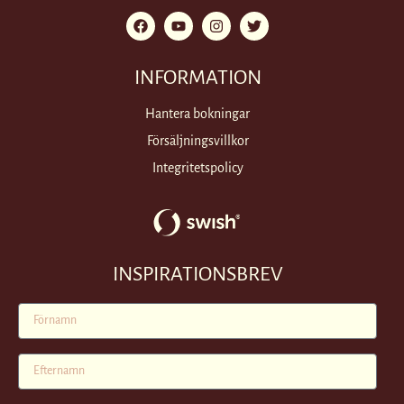
INFORMATION
Hantera bokningar
Försäljningsvillkor
Integritetspolicy
INSPIRATIONSBREV