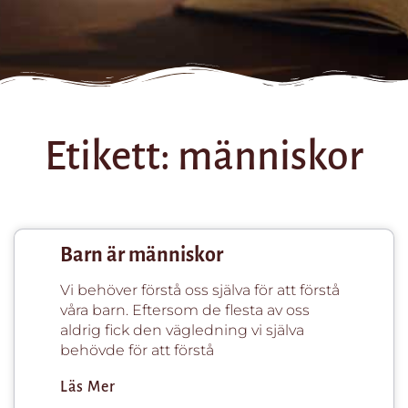
Etikett: människor
Barn är människor
Vi behöver förstå oss själva för att förstå
våra barn. Eftersom de flesta av oss
aldrig fick den vägledning vi själva
behövde för att förstå
Läs Mer