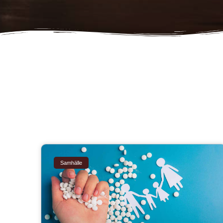
Samhälle