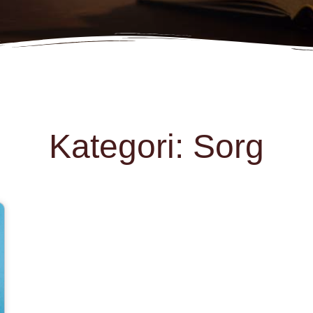
Kategori: Sorg