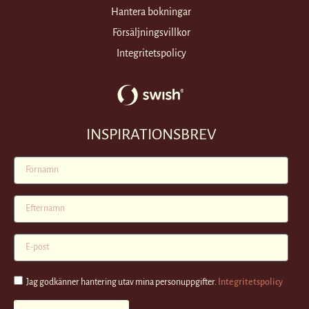
Hantera bokningar
Försäljningsvillkor
Integritetspolicy
INSPIRATIONSBREV
Jag godkänner hantering utav mina personuppgifter.
Integritetspolicy