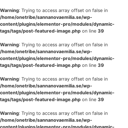
Warning
: Trying to access array offset on false in
/home/onetribe/sannanovaemilia.se/wp-
content/plugins/elementor-pro/modules/dynamic-
tags/tags/post-featured-image.php
on line
39
Warning
: Trying to access array offset on false in
/home/onetribe/sannanovaemilia.se/wp-
content/plugins/elementor-pro/modules/dynamic-
tags/tags/post-featured-image.php
on line
39
Warning
: Trying to access array offset on false in
/home/onetribe/sannanovaemilia.se/wp-
content/plugins/elementor-pro/modules/dynamic-
tags/tags/post-featured-image.php
on line
39
Warning
: Trying to access array offset on false in
/home/onetribe/sannanovaemilia.se/wp-
content/plugins/elementor-pro/modules/dynamic-