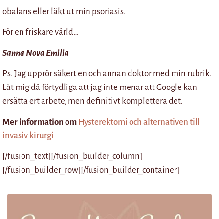
obalans eller läkt ut min psoriasis.
För en friskare värld…
Sanna Nova Emilia
Ps. Jag upprör säkert en och annan doktor med min rubrik.
Låt mig då förtydliga att jag inte menar att Google kan
ersätta ert arbete, men definitivt komplettera det.
Mer information om
Hysterektomi och alternativen till
invasiv kirurgi
[/fusion_text][/fusion_builder_column]
[/fusion_builder_row][/fusion_builder_container]