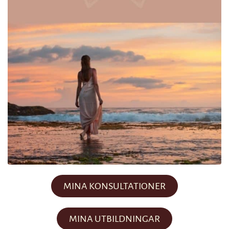
MINA KONSULTATIONER
MINA UTBILDNINGAR