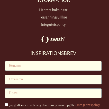
INFORMATION
Hantera bokningar
Försäljningsvillkor
Integritetspolicy
INSPIRATIONSBREV
Jag godkänner hantering utav mina personuppgifter.
Integritetspolicy