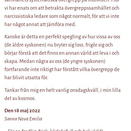
vi har enats om att betrakta övergreppssamhället och
narcissistiska ledare som något normalt, för att vi inte
har något annat att jämföra med.
Kanske är detta en perfekt spegling av hur vissa av oss
(de äldre syskonen) nu bryter sig loss, frigör sig och
börjar förstå att det finns en annan värld att leva i och
skapa. Medan några av oss (de yngre syskonen)
fortfarande inte riktigt har förstått vilka övergrepp de
har blivit utsatta för.
Tankar från mig en helt vanlig onsdagskväll, i min lilla
del av kosmos.
Den 18 maj 2022
Sanna Nova Emilia