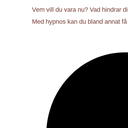
Vem vill du vara nu? Vad hindrar d
Med hypnos kan du bland annat få 