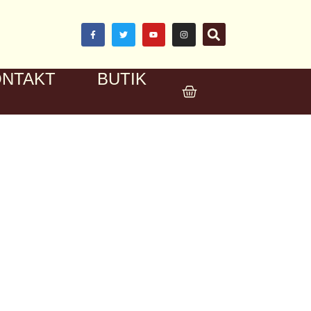
ONTAKT
BUTIK