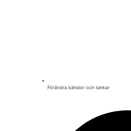
Förändra känslor och tankar