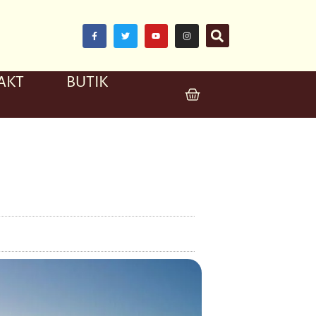
AKT
BUTIK