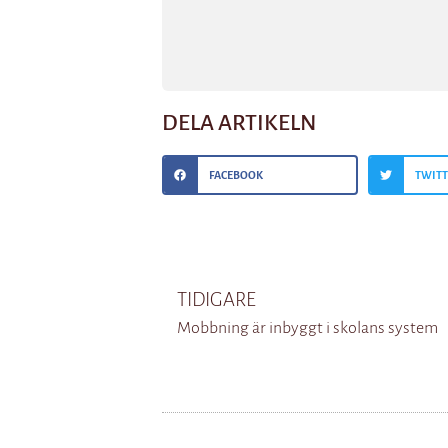
DELA ARTIKELN
FACEBOOK
TWIT
TIDIGARE
Mobbning är inbyggt i skolans system